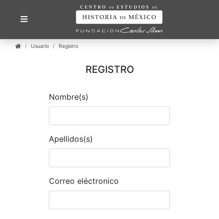
Usuario
Registro
REGISTRO
Nombre(s)
Apellidos(s)
Correo eléctronico