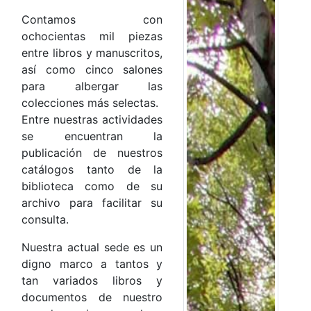
Contamos con
ochocientas mil piezas
entre libros y manuscritos,
así como cinco salones
para albergar las
colecciones más selectas.
Entre nuestras actividades
se encuentran la
publicación de nuestros
catálogos tanto de la
biblioteca como de su
archivo para facilitar su
consulta.
Nuestra actual sede es un
digno marco a tantos y
tan variados libros y
documentos de nuestro