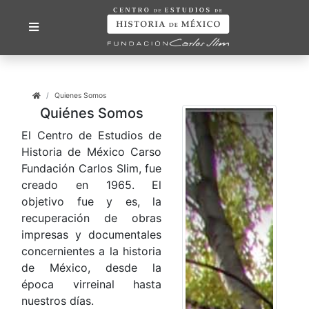
Quienes Somos
Quiénes Somos
El Centro de Estudios de
Historia de México Carso
Fundación Carlos Slim, fue
creado en 1965. El
objetivo fue y es, la
recuperación de obras
impresas y documentales
concernientes a la historia
de México, desde la
época virreinal hasta
nuestros días.