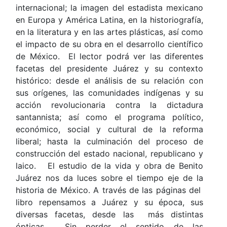
internacional; la imagen del estadista mexicano
en Europa y América Latina, en la historiografía,
en la literatura y en las artes plásticas, así como
el impacto de su obra en el desarrollo científico
de México. El lector podrá ver las diferentes
facetas del presidente Juárez y su contexto
histórico: desde el análisis de su relación con
sus orígenes, las comunidades indígenas y su
acción revolucionaria contra la dictadura
santannista; así como el programa político,
económico, social y cultural de la reforma
liberal; hasta la culminación del proceso de
construcción del estado nacional, republicano y
laico. El estudio de la vida y obra de Benito
Juárez nos da luces sobre el tiempo eje de la
historia de México. A través de las páginas del
libro repensamos a Juárez y su época, sus
diversas facetas, desde las más distintas
ópticas. Sin perder el sentido de las