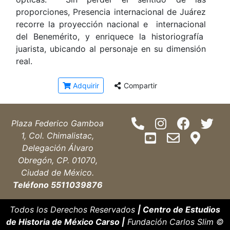
proporciones, Presencia internacional de Juárez
recorre la proyección nacional e internacional
del Benemérito, y enriquece la historiografía
juarista, ubicando al personaje en su dimensión
real.
Adquirir
Compartir
Plaza Federico Gamboa
1, Col. Chimalistac,
Delegación Álvaro
Obregón, CP. 01070,
Ciudad de México.
Teléfono 5511039876
Todos los Derechos Reservados
| Centro de Estudios
de Historia de México Carso |
Fundación Carlos Slim ©