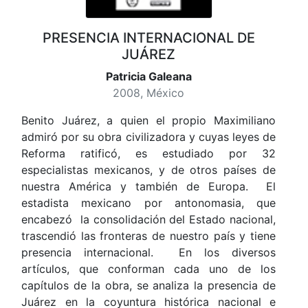
PRESENCIA INTERNACIONAL DE
JUÁREZ
Patricia Galeana
2008, México
Benito Juárez, a quien el propio Maximiliano
admiró por su obra civilizadora y cuyas leyes de
Reforma ratificó, es estudiado por 32
especialistas mexicanos, y de otros países de
nuestra América y también de Europa. El
estadista mexicano por antonomasia, que
encabezó la consolidación del Estado nacional,
trascendió las fronteras de nuestro país y tiene
presencia internacional. En los diversos
artículos, que conforman cada uno de los
capítulos de la obra, se analiza la presencia de
Juárez en la coyuntura histórica nacional e