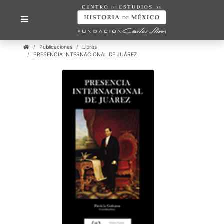
Publicaciones
Libros
PRESENCIA INTERNACIONAL DE JUÁREZ