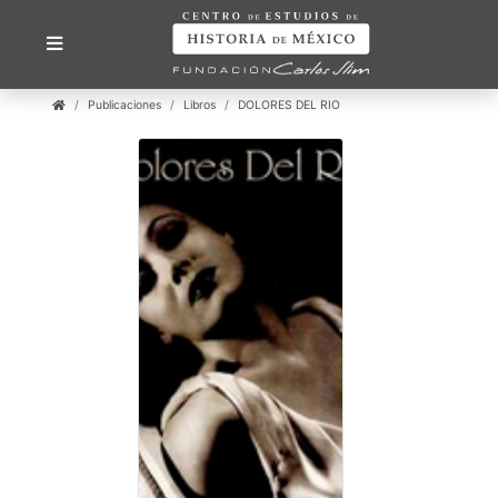
Publicaciones
Libros
DOLORES DEL RIO