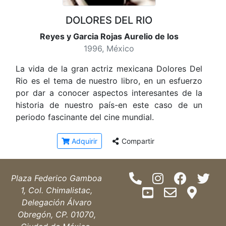
DOLORES DEL RIO
Reyes y Garcia Rojas Aurelio de los
1996, México
La vida de la gran actriz mexicana Dolores Del
Rio es el tema de nuestro libro, en un esfuerzo
por dar a conocer aspectos interesantes de la
historia de nuestro país-en este caso de un
periodo fascinante del cine mundial.
Adquirir
Compartir
Plaza Federico Gamboa
1, Col. Chimalistac,
Delegación Álvaro
Obregón, CP. 01070,