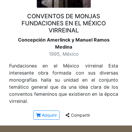
CONVENTOS DE MONJAS
FUNDACIONES EN EL MÉXICO
VIRREINAL
Concepción Amerlinck y Manuel Ramos
Medina
1995, México
Fundaciones en el México virreinal Esta
interesante obra formada con sus diversas
monografías halla su unidad en el conjunto
temático general que da una idea clara de los
conventos femeninos que existieron en la época
virreinal.
Adquirir
Compartir