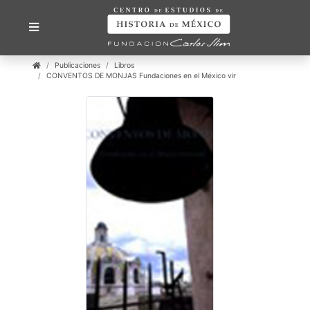
Publicaciones
Libros
CONVENTOS DE MONJAS Fundaciones en el México vir